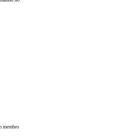
um membro