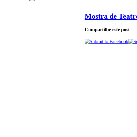
Mostra de Teatro
Compartilhe este post