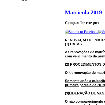
Matrícula 2019
Compartilhe este post
RENOVAÇÃO DE MATRÍ
(1)
DATAS
As renovações de matríc
com vencimento da primei
(2
) PROCEDIMENTOS 
O kit renovação de matr
Somente após a quitação
primeira parcela de 2019
(3)
LIBERAÇÃO DE VAG
O não comparecimento den