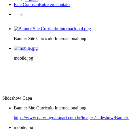
Fale Conosco
Entre em contato
Banner Site Curriculo Internacional.png
mobile.jpg
Slideshow Capa
Banner Site Curriculo Internacional.png
https://www.darwinguarapari.com.br/images/slideshow/Banner S
mobile.jpg