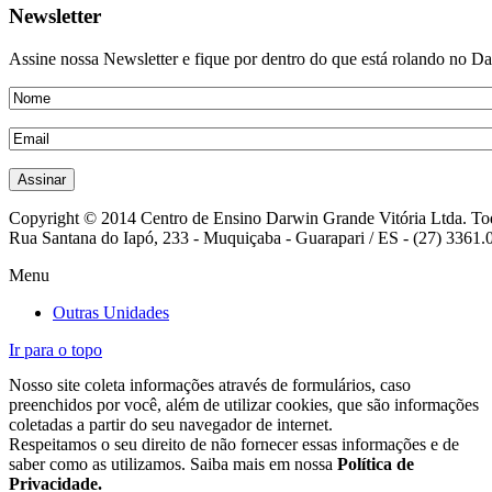
Newsletter
Assine nossa Newsletter e fique por dentro do que está rolando no D
Copyright © 2014 Centro de Ensino Darwin Grande Vitória Ltda. Todo
Rua Santana do Iapó, 233 - Muquiçaba - Guarapari / ES - (27) 3361.
Menu
Outras Unidades
Ir para o topo
Nosso site coleta informações através de formulários, caso
preenchidos por você, além de utilizar cookies, que são informações
coletadas a partir do seu navegador de internet.
Respeitamos o seu direito de não fornecer essas informações e de
saber como as utilizamos. Saiba mais em nossa
Política de
Privacidade.