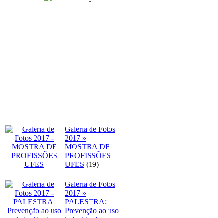
Galeria de Fotos
2017 »
MOSTRA DE
PROFISSÕES
UFES
(19)
Galeria de Fotos
2017 »
PALESTRA:
Prevenção ao uso