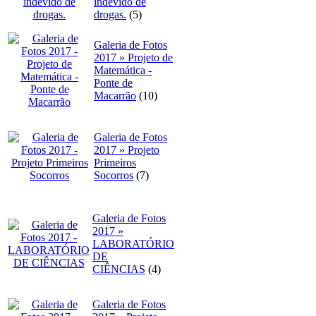
indevido de
drogas.
(5)
Galeria de Fotos
2017 » Projeto de
Matemática -
Ponte de
Macarrão
(10)
Galeria de Fotos
2017 » Projeto
Primeiros
Socorros
(7)
Galeria de Fotos
2017 »
LABORATÓRIO
DE
CIÊNCIAS
(4)
Galeria de Fotos