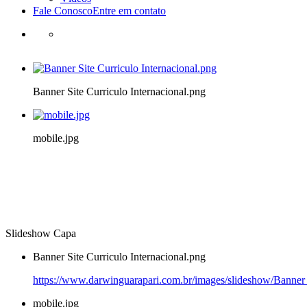
Fale Conosco
Entre em contato
Banner Site Curriculo Internacional.png
mobile.jpg
Slideshow Capa
Banner Site Curriculo Internacional.png
https://www.darwinguarapari.com.br/images/slideshow/Banner S
mobile.jpg