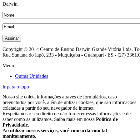
Darwin.
Copyright © 2014 Centro de Ensino Darwin Grande Vitória Ltda. Todo
Rua Santana do Iapó, 233 - Muquiçaba - Guarapari / ES - (27) 3361.
Menu
Outras Unidades
Ir para o topo
Nosso site coleta informações através de formulários, caso
preenchidos por você, além de utilizar cookies, que são informações
coletadas a partir do seu navegador de internet.
Respeitamos o seu direito de não fornecer essas informações e de
saber como as utilizamos. Saiba mais em nossa
Política de
Privacidade.
Ao utilizar nossos serviços, você concorda com tal
monitoramento.