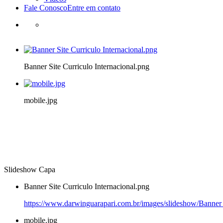
Fale Conosco
Entre em contato
Banner Site Curriculo Internacional.png
mobile.jpg
Slideshow Capa
Banner Site Curriculo Internacional.png
https://www.darwinguarapari.com.br/images/slideshow/Banner S
mobile.jpg