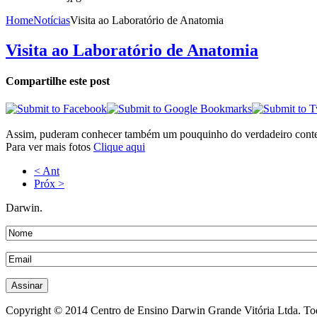
Home
Notícias
Visita ao Laboratório de Anatomia
Visita ao Laboratório de Anatomia
Compartilhe este post
Assim, puderam conhecer também um pouquinho do verdadeiro conte
Para ver mais fotos
Clique aqui
< Ant
Próx >
Darwin.
Copyright © 2014 Centro de Ensino Darwin Grande Vitória Ltda. Todo