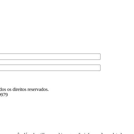
s os direitos reservados.
0979