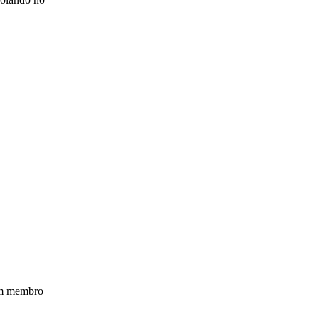
um membro