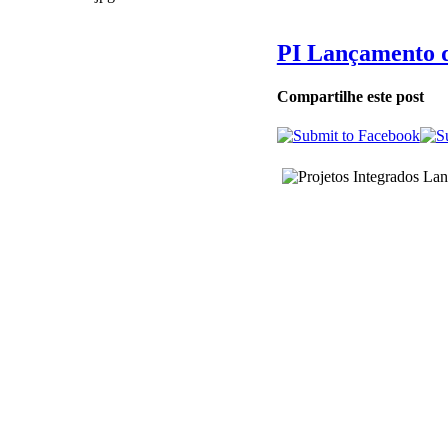
PI Lançamento 
Compartilhe este post