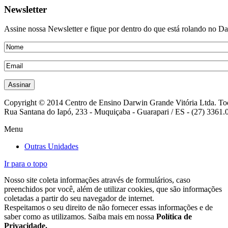
Newsletter
Assine nossa Newsletter e fique por dentro do que está rolando no D
Copyright © 2014 Centro de Ensino Darwin Grande Vitória Ltda. Todo
Rua Santana do Iapó, 233 - Muquiçaba - Guarapari / ES - (27) 3361.
Menu
Outras Unidades
Ir para o topo
Nosso site coleta informações através de formulários, caso
preenchidos por você, além de utilizar cookies, que são informações
coletadas a partir do seu navegador de internet.
Respeitamos o seu direito de não fornecer essas informações e de
saber como as utilizamos. Saiba mais em nossa
Política de
Privacidade.