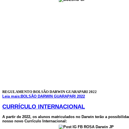
REGULAMENTO BOLSÃO DARWIN GUARAPARI 2022
Leia mais:BOLSÃO DARWIN GUARAPARI 2022
CURRÍCULO INTERNACIONAL
A partir de 2022, os alunos matriculados no Darwin terão a possibili
nosso novo Currículo Internacional: