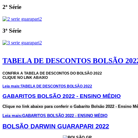
2ª Série
3ª Série
TABELA DE DESCONTOS BOLSÃO 202
CONFIRA A TABELA DE DESCONTOS DO BOLSÃO 2022
CLIQUE NO LINK ABAIXO
Leia mais:TABELA DE DESCONTOS BOLSÃO 2022
GABARITOS BOLSÃO 2022 - ENSINO MÉDIO
Clique no link abaixo para conferir o Gabarito Bolsão 2022 - Ensino M
Leia mais:GABARITOS BOLSÃO 2022 - ENSINO MÉDIO
BOLSÃO DARWIN GUARAPARI 2022