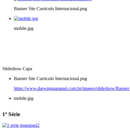
Banner Site Curriculo Internacional.png
mobile.jpg
Slideshow Capa
Banner Site Curriculo Internacional.png
https://www.darwinguarapari.com.br/images/slideshow/Banner S
mobile.jpg
1ª Série